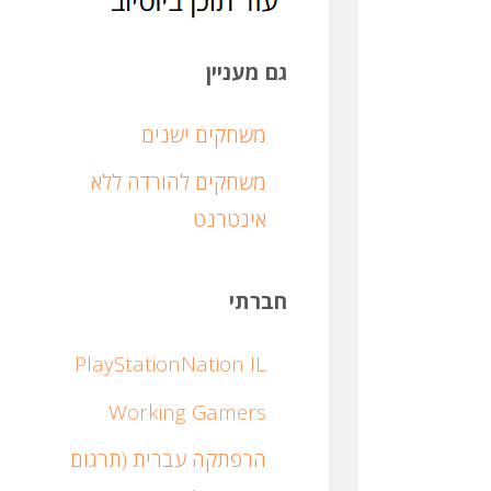
גם מעניין
משחקים ישנים
משחקים להורדה ללא
אינטרנט
חברתי
PlayStationNation IL
Working Gamers
הרפתקה עברית (תרגום