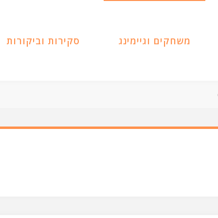
משחקים וגיימינג
סקירות וביקורות