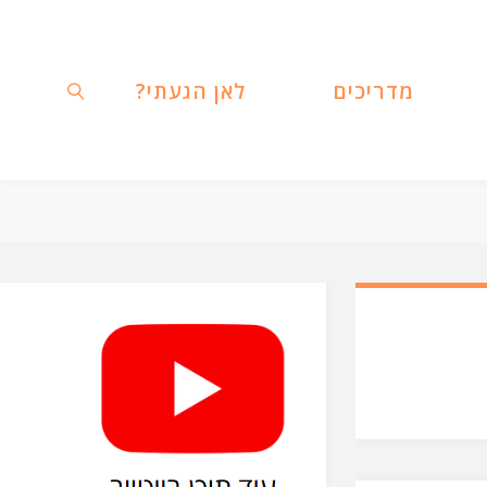
מדריכים
לאן הגעתי?
חפשו