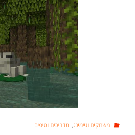
בחינם"
משחקים וגיימינג
,
מדריכים וטיפים