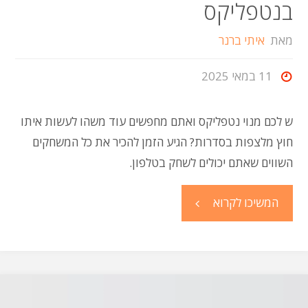
בנטפליקס
מאת
איתי ברנר
11 במאי 2025
ש לכם מנוי נטפליקס ואתם מחפשים עוד משהו לעשות איתו
חוץ מלצפות בסדרות? הגיע הזמן להכיר את כל המשחקים
השווים שאתם יכולים לשחק בטלפון.
"חמישה
המשיכו לקרוא
משחקים
מומלצים
בנטפליקס"