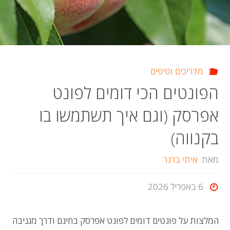
מדריכים וטיפים
הפונטים הכי דומים לפונט
אפרסק (וגם איך תשתמשו בו
בקנווה)
מאת
איתי ברנר
6 באפריל 2026
המלצות על פונטים דומים לפונט אפרסק בחינם ודרך מגניבה