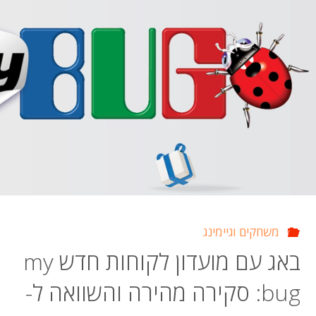
משחקים וגיימינג
באג עם מועדון לקוחות חדש my
bug: סקירה מהירה והשוואה ל-