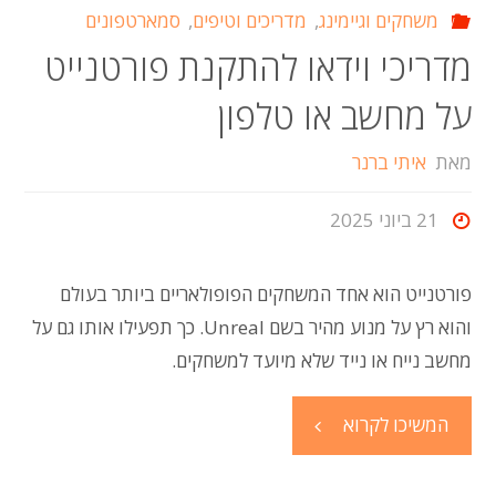
משחקים וגיימינג
,
מדריכים וטיפים
,
סמארטפונים
מדריכי וידאו להתקנת פורטנייט
על מחשב או טלפון
מאת
איתי ברנר
21 ביוני 2025
פורטנייט הוא אחד המשחקים הפופולאריים ביותר בעולם
והוא רץ על מנוע מהיר בשם Unreal. כך תפעילו אותו גם על
מחשב נייח או נייד שלא מיועד למשחקים.
"מדריכי
המשיכו לקרוא
וידאו