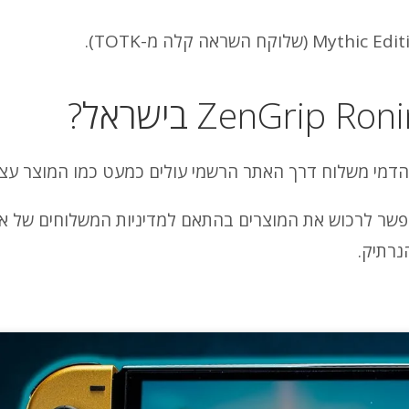
ץ והדמי משלוח דרך האתר הרשמי עולים כמעט כמו המוצר עצ
פשר לרכוש את המוצרים בהתאם למדיניות המשלוחים של אמ
נרתיק.