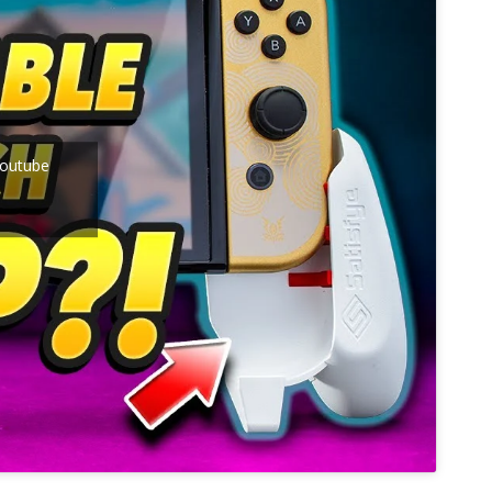
 Youtube