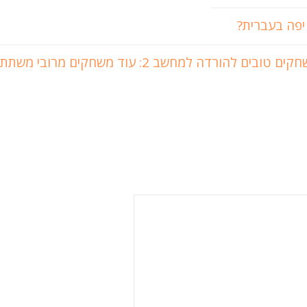
יפה בעברית?
ים טובים להורדה למחשב 2: עוד משחקים מרובי משתתפים