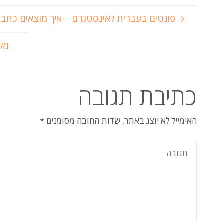
פונטים בעברית לאינסטגרם – איך מוצאים כתב 
משחק
כתיבת תגובה
האימייל לא יוצג באתר.
שדות החובה מסומנים
*