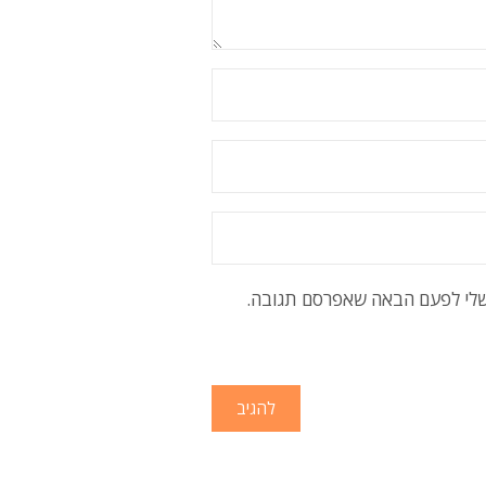
שלי לפעם הבאה שאפרסם תגובה.