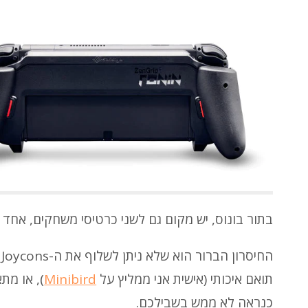
בתור בונוס, יש מקום גם לשני כרטיסי משחקים, אחד 
תואם איכותי (אישית אני ממליץ על
Minibird
כנראה לא ממש בשבילכם.