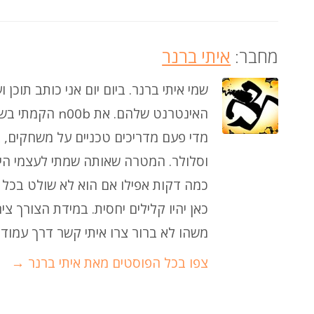
מחבר:
איתי ברנר
שמי איתי ברנר. ביום יום אני כותב תוכ
מדי פעם מדריכים טכניים על משחקים, א
וסלולר. המטרה שאותה שמתי לעצמי היא 
כמה דקות אפילו אם הוא לא שולט בכל 
כאן יהיו קלילים יחסית. במידת הצורך צ
משהו לא ברור צרו איתי קשר דרך עמוד "
צפו בכל הפוסטים מאת איתי ברנר
→