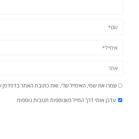
שמרו את שמי, האימייל שלי, ואת כתובת האתר בדפדפן 
עדכן אותי דרך המייל כשנוספות תגובות נוספות