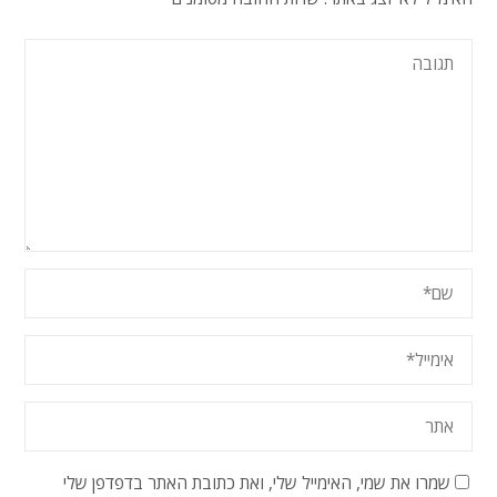
שמרו את שמי, האימייל שלי, ואת כתובת האתר בדפדפן שלי