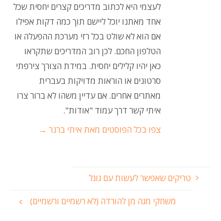
לעצמי היא לכתוב מדריכים קצרים יחסית שכל
אחד מאתנו יוכל ליישם תוך כמה דקות אפילו
אם הוא לא שולט בכל רזי מערכת ההפעלה או
הטלפון החכם. לכן רוב המדריכים שתקראו
כאן יהיו קלילים יחסית. במידת הצורך צירפתי
סרטונים או הוראות מדויקות בעברית
מאתרים אחרים. אם עדיין משהו לא ברור צרו
איתי קשר דרך עמוד "אודות".
צפו בכל הפוסטים מאת איתי ברנר
→
טריקים שאפשר לעשות עם גוגל
משחקי מגה מן להורדה (לא רשמיים ורשמיים)