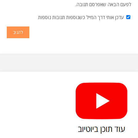
לפעם הבאה שאפרסם תגובה.
עדכן אותי דרך המייל כשנוספות תגובות נוספות