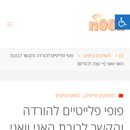
לגו
תוכן
פתח סרגל נגישות
עמוד
משחקים וגיימינג
פופי פלייטיים להורדה והקשר לבובת
ראשי
האגי וואגי (+ עצה להורים)
משחקים וגיימינג
,
סמארטפונים
פופי פלייטיים להורדה
והקשר לבובת האגי וואגי