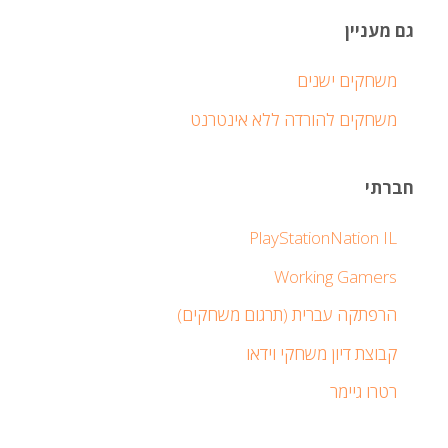
גם מעניין
משחקים ישנים
משחקים להורדה ללא אינטרנט
חברתי
PlayStationNation IL
Working Gamers
הרפתקה עברית (תרגום משחקים)
קבוצת דיון משחקי וידאו
רטרו גיימר