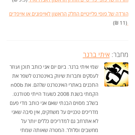
הורדה של פופי פלייטיים החלק הראשון לאייפונים או אייפדים
(11 ₪)
מחבר:
איתי ברנר
שמי איתי ברנר. ביום יום אני כותב תוכן ועוזר
לעסקים וחברות שיווק באינטרנט לשפר את
התכנים באתרי האינטרנט שלהם. את n00b
הקמתי בשנת 2008 כשעוד הייתי סטודנט.
בשלב מסוים הבנתי שאם אני כותב מדי פעם
מדריכים טכניים על משחקים, אין סיבה שאני
לא אתרחב גם למדריכים כללים יותר על
מחשבים וסלולר. המטרה שאותה שמתי