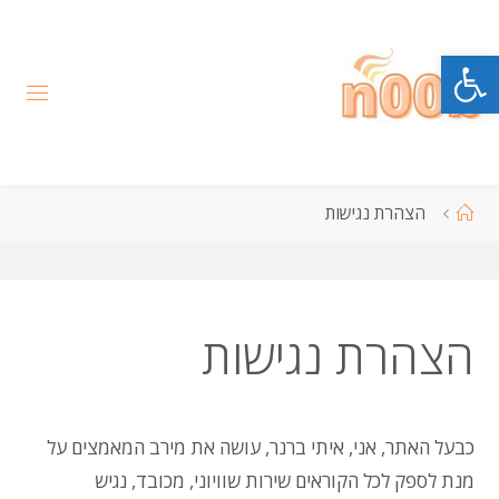
לגו
תוכן
פתח סרגל נגישות
עמוד
הצהרת נגישות
ראשי
הצהרת נגישות
כבעל האתר, אני, איתי ברנר, עושה את מירב המאמצים על
מנת לספק לכל הקוראים שירות שוויוני, מכובד, נגיש