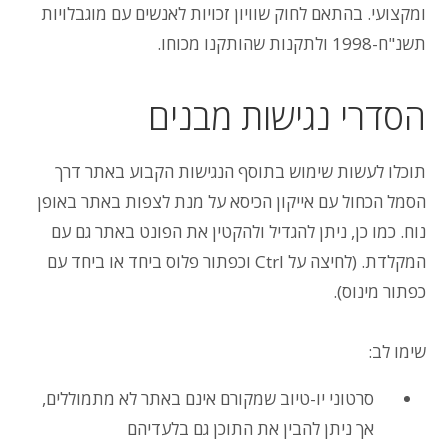
ומקצועי. בהתאם לחוק שוויון זכויות לאנשים עם מוגבלויות
תשנ"ח-1998 ולתקנות שהותקנו מכוחו.
הסדרי נגישות מבנים
תוכלו לעשות שימוש בתוסף הנגישות הקבוע באתר דרך
הסמל הכחול עם אייקון הכיסא על מנת לצפות באתר באופן
נוח. כמו כן, ניתן להגדיל ולהקטין את הפונט באתר גם עם
המקלדת. (לחיצה על Ctrl וכפתור פלוס ביחד או ביחד עם
כפתור מינוס).
שימו לב:
סרטוני יו-טיוב שמקורם אינם באתר לא מתמוללים,
אך ניתן להבין את התוכן גם בלעדיהם