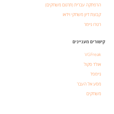
הרפתקה עברית (תרגום משחקים)
קבוצת דיון משחקי וידאו
רטרו גיימר
קישורים מעניינים
VGFreak
אולד סקול
גיימפד
מסע אל העבר
משחקים