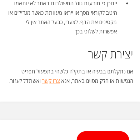
ייתכן כי מודעות גוגל המשולבות באתר לא יותאמו
היטב לקוראי מסך או ייראו מעוותת כאשר מגדילים או
מקטינים את הדף. לצערי, כבעל האתר אין לי
אפשרות לשלוט בכך
יצירת קשר
אם נתקלתם בבעיה או בתקלה כלשהי בתפעול תפריט
הנגישות או חלק מסוים באתר, אנא
צרו קשר
ואשתדל לעזור.