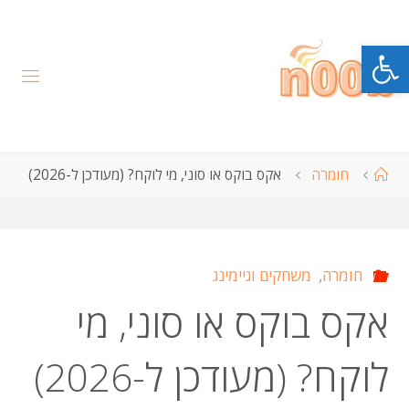
לגו
תוכן
פתח סרגל נגישות
עמוד
חומרה
אקס בוקס או סוני, מי לוקח? (מעודכן ל-2026)
ראשי
חומרה
,
משחקים וגיימינג
אקס בוקס או סוני, מי
לוקח? (מעודכן ל-2026)