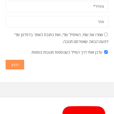
שמרו את שמי, האימייל שלי, ואת כתובת האתר בדפדפן שלי
לפעם הבאה שאפרסם תגובה.
עדכן אותי דרך המייל כשנוספות תגובות נוספות