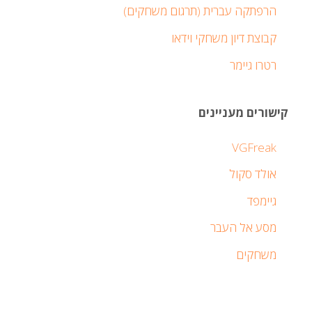
הרפתקה עברית (תרגום משחקים)
קבוצת דיון משחקי וידאו
רטרו גיימר
קישורים מעניינים
VGFreak
אולד סקול
גיימפד
מסע אל העבר
משחקים