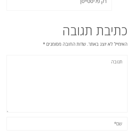
רק פליסטייסן
כתיבת תגובה
האימייל לא יוצג באתר.
שדות החובה מסומנים
*