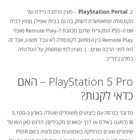
2.
PlayStation Portal
– מעין הרחבה ניידת של
הקונסולה שמאפשרת לשחק בה גם בבית ואפילו מחוץ לבית
אם ה-PS5 המקורית שלכם מכוונת ל-Remote Play (אצלי
Remote Play בין המחשב לקונסולה לא עבד משהו, אבל זה
היה לפני הרבה שנים…). מצוין למי שמשחק על הטלווזיה
בסלון בדר"כ.
PlayStation 5 Pro – האם
כדאי לקנות?
מדובר בגרסה עם ביצועים משופרים שעולה בארץ כ-3,100
₪ (למעט באילת או דרך יבואנים מקבילים). הדגש כאן הוא על
שיפורים שונים בגרפיקה באמצעות טכנולוגיה בשם PSSR