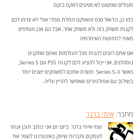
מעולים שפשוט לא מגיעים לאקס בוקס.
כמו כן, הדואל סנס והאפקט התלת ממדי אולי לא יגרמו לכם
לקנות משחק כזה ולא משחק אחר, אבל הם אכן מוסיפים
מאוד לתחושת האימרסיה.
אם אתם רוצים להנות מכל העולמות ואתם שחקנים
נוסטלגים, אני יכול להציע לכם לקנות PS5 וגם Series S,
כאשר ה-Series S תשרת אתכם למשחקים ישנים יותר
בשילוב עם אמולטורים שאפשר להריץ עליה.
מחבר:
איתי ברנר
שמי איתי ברנר. ביום יום אני כותב תוכן ועוזר
לעסקים וחברות שיווק באינטרנט לשפר את