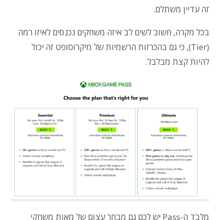
זה עדיין משתלם.
בכל מקרה, חשוב לשים לב איזה משחקים נכנסים לאיזו רמה
(Tier), כי גם בהכרזות הרשמיות של מיקרוסופט זה יכול
להיות קצת מבלבל.
מלבד ה-Pass יש לכם גם מבחר עצום של מאות משחקי