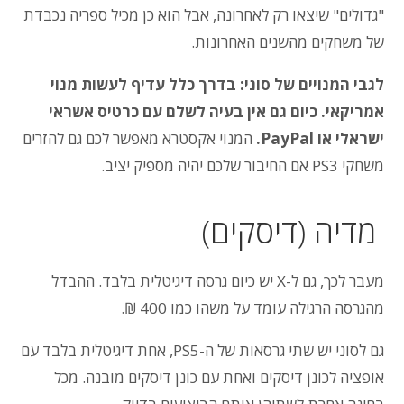
"גדולים" שיצאו רק לאחרונה, אבל הוא כן מכיל ספריה נכבדת
של משחקים מהשנים האחרונות.
לגבי המנויים של סוני: בדרך כלל עדיף לעשות מנוי
אמריקאי. כיום גם אין בעיה לשלם עם כרטיס אשראי
ישראלי או PayPal.
המנוי אקסטרא מאפשר לכם גם להזרים
משחקי PS3 אם החיבור שלכם יהיה מספיק יציב.
מדיה (דיסקים)
מעבר לכך, גם ל-X יש כיום גרסה דיגיטלית בלבד. ההבדל
מהגרסה הרגילה עומד על משהו כמו 400 ₪.
גם לסוני יש שתי גרסאות של ה-PS5, אחת דיגיטלית בלבד עם
אופציה לכונן דיסקים ואחת עם כונן דיסקים מובנה. מכל