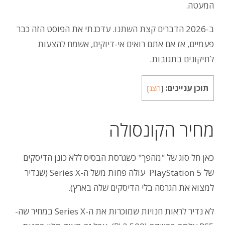
המעטה.
ב-2026 הדברים קצת השתנו. עדכנתי את הפוסט הזה כבר
פעמיים, אז אם אתם רואים אי-דיוקים, אשמח להצעות
לתיקונים בתגובות.
תוכן עניינים:
[
הצג
]
מחיר הקונסולה
כאן חל סוג של "מהפך" כשגרסת הבסיס ללא כונן הדיסקים
של PlayStation 5 עולה פחות משל ה-Series X (שנדיר
למצוא את הגרסה בלי הדיסקים שלה בארץ).
לא נדיר לראות חנויות שמוכרות את ה-Series X במחיר שה-