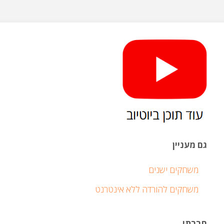
גם מעניין
משחקים ישנים
משחקים להורדה ללא אינטרנט
חברתי