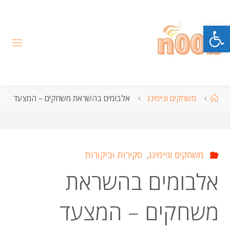
לגו
תוכן
פתח סרגל נגישות
עמוד
משחקים וגיימינג
אלבומים בהשראת משחקים – המצעד
ראשי
משחקים וגיימינג
,
סקירות וביקורות
אלבומים בהשראת
משחקים – המצעד