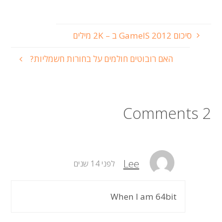
סיכום GameIS 2012 ב – 2K מילים
האם רובוטים חולמים על בחורות חשמליות?
2 Comments
Lee
לפני 14 שנים
When I am 64bit