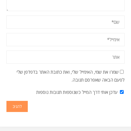
שמרו את שמי, האימייל שלי, ואת כתובת האתר בדפדפן שלי
לפעם הבאה שאפרסם תגובה.
עדכן אותי דרך המייל כשנוספות תגובות נוספות