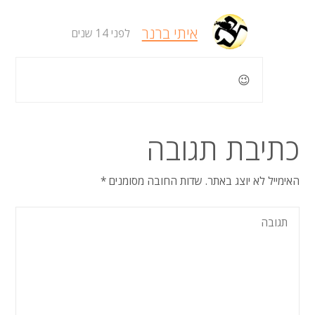
איתי ברנר
לפני 14 שנים
😉
כתיבת תגובה
האימייל לא יוצג באתר.
שדות החובה מסומנים
*