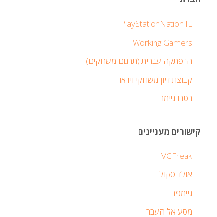
PlayStationNation IL
Working Gamers
הרפתקה עברית (תרגום משחקים)
קבוצת דיון משחקי וידאו
רטרו גיימר
קישורים מעניינים
VGFreak
אולד סקול
גיימפד
מסע אל העבר