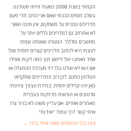
הקמתי בשנת 2008 כשעוד הייתי סטודנט.
בשלב מסוים הבנתי שאם אני כותב מדי פעם
מדריכים טכניים על משחקים, אין סיבה שאני
לא אתרחב גם למדריכים כללים יותר על
מחשבים וסלולר. המטרה שאותה שמתי
לעצמי היא לכתוב מדריכים קצרים יחסית שכל
אחד מאתנו יוכל ליישם תוך כמה דקות אפילו
אם הוא לא שולט בכל רזי מערכת ההפעלה או
הטלפון החכם. לכן רוב המדריכים שתקראו
כאן יהיו קלילים יחסית. במידת הצורך צירפתי
סרטונים או הוראות מדויקות בעברית
מאתרים אחרים. אם עדיין משהו לא ברור צרו
איתי קשר דרך עמוד "אודות".
צפו בכל הפוסטים מאת איתי ברנר
→